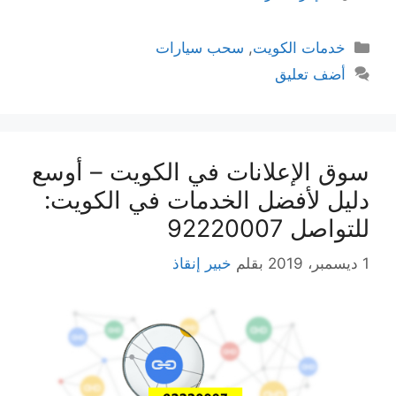
التصنيفات
خدمات الكويت
,
سحب سيارات
أضف تعليق
سوق الإعلانات في الكويت – أوسع
دليل لأفضل الخدمات في الكويت:
للتواصل 92220007
1 ديسمبر، 2019
بقلم
خبير إنقاذ