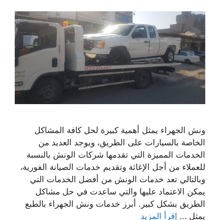
ونش الجهراء يمثل أهمية كبيرة لحل كافة المشاكل
الخاصة بالسيارات على الطريق، ويوجد العديد من
الخدمات المميزة التي تقدمها شركات الونش بالنسبة
للعملاء من أجل الإغاثة وتقديم خدمات الصيانة الفورية،
وبالتالي تعد خدمات الونش من أفضل الخدمات التي
يمكن الاعتماد عليها والتي ساعدت في حل مشاكل
الطريق بشكل كبير. أبرز خدمات ونش الجهراء بالطبع
يمثل …
إقرأ المزيد