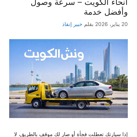
أنحاء الكويت – سرعة وصول
وأفضل خدمة
20 يناير، 2026
بقلم
خبير إنقاذ
إذا سيارتك تعطلت فجأة أو صار لك موقف بالطريق، لا