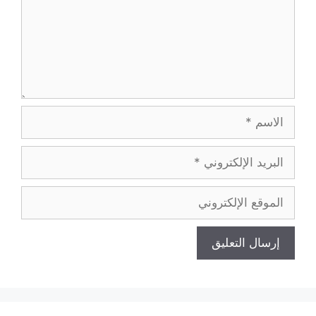
الاسم
البريد
الإلكتروني
الموقع
الإلكتروني