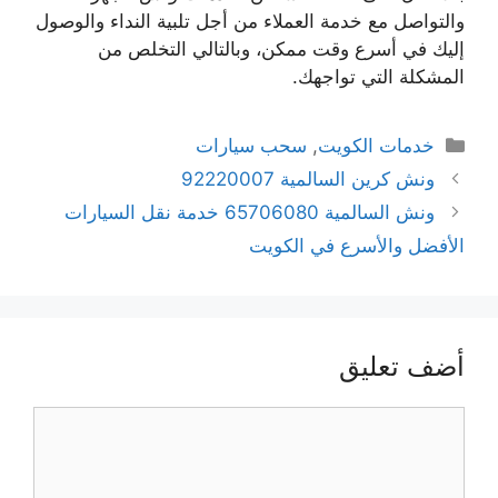
والتواصل مع خدمة العملاء من أجل تلبية النداء والوصول
إليك في أسرع وقت ممكن، وبالتالي التخلص من
المشكلة التي تواجهك.
التصنيفات
خدمات الكويت
,
سحب سيارات
ونش كرين السالمية 92220007
ونش السالمية 65706080 خدمة نقل السيارات
الأفضل والأسرع في الكويت
أضف تعليق
تعليق