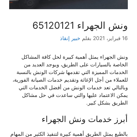
ونش الجهراء 65120121
16 فبراير، 2021
بقلم
خبير إنقاذ
ونش الجهراء يمثل أهمية كبيرة لحل كافة المشاكل
الخاصة بالسيارات على الطريق، ويوجد العديد من
الخدمات المميزة التي تقدمها شركات الونش بالنسبة
للعملاء من أجل الإغاثة وتقديم خدمات الصيانة الفورية،
وبالتالي تعد خدمات الونش من أفضل الخدمات التي
يمكن الاعتماد عليها والتي ساعدت في حل مشاكل
الطريق بشكل كبير.
أبرز خدمات ونش الجهراء
بالطبع يمثل الطريق أهمية كبيرة لتنفيذ الكثير من المهام