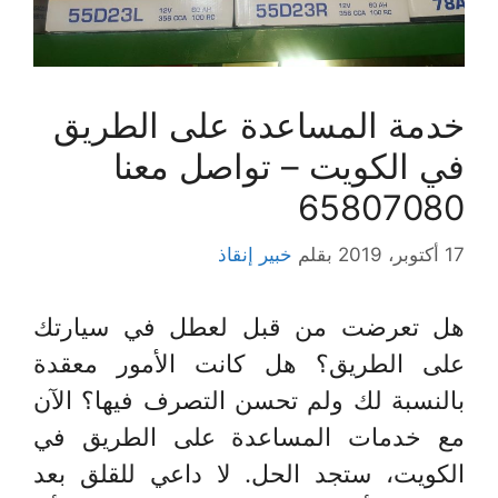
خدمة المساعدة على الطريق
في الكويت – تواصل معنا
65807080
17 أكتوبر، 2019
بقلم
خبير إنقاذ
هل تعرضت من قبل لعطل في سيارتك
على الطريق؟ هل كانت الأمور معقدة
بالنسبة لك ولم تحسن التصرف فيها؟ الآن
مع خدمات المساعدة على الطريق في
الكويت، ستجد الحل. لا داعي للقلق بعد