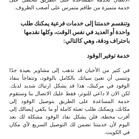
خدمة متميزة من طاقم متمرس على أصعب الظروف.
وتنقسم خدمتنا إلى خدمات فرعية يمكنك طلب
واحدة أو العديد في نفس الوقت، وكلها نقدمها
باحتراف ودقة، وهي كالتالي:
خدمة توفير الوقود
في كثير من الأحيان قد تذهب إلى مشاوير بعيدة جدًا
وتنسى أن تعبئ سياتك بالكامل بالوقود، وتتفاجأ بنفاذ
الوقود في مركبتك، هذا قد يشكل ارتباك شديد لديك.
لكن الان لا داعي للتوتر، فقط عليك الاتصال بنا وستقوم
خدمة المساعدة على الطريق بتوصيل الوقود إلى
مكانك، ويمكنك طلب تعبئة كاملة أو ما يكفي إيصالك إلى
أقرب محطة، فلن يشكل نفاد الوقود مشكلة لك بعد
اليوم لأن خدمتنا تضمن لك التوصيل السريع لأي مكان
في الكويت.