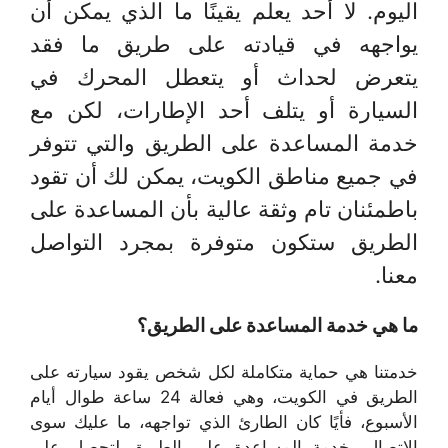
اليوم. لا أحد يعلم يقينًا ما الذي يمكن أن
يواجهه في قيادته على طريق ما فقد
يتعرض لحداث أو يتعطل المحرك في
السيارة أو يتلف أحد الإطارات، لكن مع
خدمة المساعدة على الطريق والتي تتوفر
في جميع مناطق الكويت، يمكن لك أن تقود
باطمئنان تام وثقة عالية بأن المساعدة على
الطريق ستكون متوفرة بمجرد التواصل
معنا.
ما هي خدمة المساعدة على الطريق؟
خدمتنا هي حماية متكاملة لكل شخص يقود سيارته على
الطريق في الكويت، وهي فعالة 24 ساعة طوال أيام
الأسبوع، فأيًا كان الطارئ الذي تواجهه، ما عليك سوى
الاتصال بخدمة المساعدة على الطريق لتحصل على