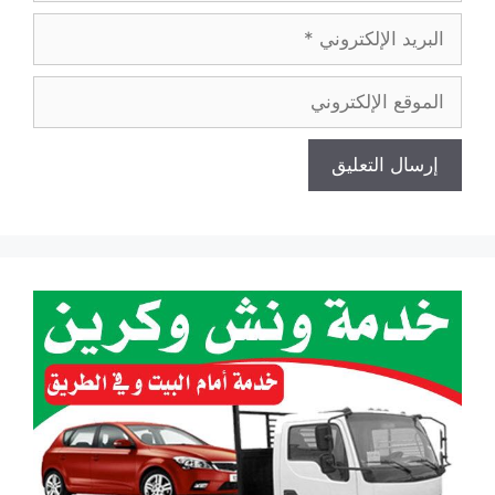
البريد
الإلكتروني
الموقع
الإلكتروني