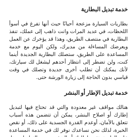
خدمة تبديل البطارية
بطاريات السيارة مزعجة أحيانًا حيث أنها تفرغ في أسوأ
اللحظات، في عديد المرات وانت ذاهب إلى عملك، تنفذ
البطارية في منتصف الطريق، وهذا قد يؤخرك عن العمل
ويعرضك المساءلة من مديرك، ولكن اليوم مع خدمة
المساعدة على الطريق، ستصلك البطارية الجديدة أينما
كنت، ولن تضطر إلى انتظار أحدهم ليشغل لك سيارتك،
لأنك يمكنك أن تطلب أخرى جديدة وتصلك في وقت
قياسي بدون الحاجة إلى زيارة الورشة حتى.
خدمة تبديل الإطار أو البنشر
هنالك مواقف غير معدودة والتي قد تحتاج فيها لتبديل
إطارك أو اصلاح البنشر، يمكن أن تتضمن هذه أسباب
تتعلق بالأمان، أوعدم القدرة الجسدية على ذلك، أو نقص
الخبرة، لذلك نحن نساعدك نوفر لك في خدمة المساعدة